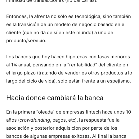
infinidad de transacciones (no bancarias).
Entonces, la afrenta no sólo es tecnológica, sino también
es la transición de un modelo de negocio basado en el
cliente (que no da de sí en este mundo) a uno de
producto/servicio.
Los bancos que hoy hacen hipotecas con tasas menores
al 1% anual, pensando en la “rentabilidad” del cliente en
el largo plazo (tratando de venderles otros productos a lo
largo del ciclo de vida), solo están frente a un espejismo.
Hacia donde cambiará la banca
En la primera “oleada” de empresas fintech hace unos 10
años (
crowdfunding
, pagos, etc), la respuesta fue la
asociación y posterior adquisición por parte de los
bancos de algunas empresas exitosas. Al final la banca