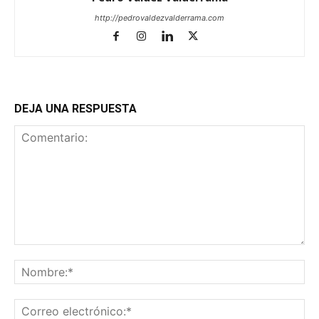
http://pedrovaldezvalderrama.com
DEJA UNA RESPUESTA