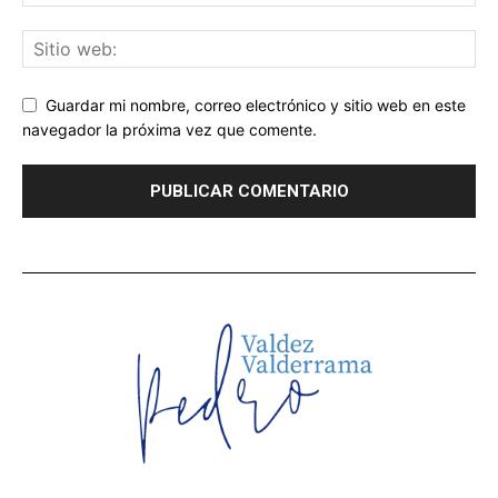
Guardar mi nombre, correo electrónico y sitio web en este
navegador la próxima vez que comente.