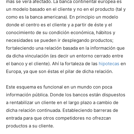
más se verá afectado. La banca continental europea es
un modelo basado en el cliente y no en el producto (tal y
como es la banca americana). En principio un modelo
donde el centro es el cliente y a partir de éste y el
conocimiento de su condición económica, hábitos y
necesidades se pueden ir desplegando productos;
fortaleciendo una relación basada en la información que
da dicha vinculación (es decir un entorno cerrado entre
el banco y el cliente). Ahí la fortaleza de las
hipotecas
en
Europa, ya que son éstas el pilar de dicha relación.
Este esquema es funcional en un mundo con poca
información pública. Donde los bancos están dispuestos
a rentabilizar un cliente en el largo plazo a cambio de
dicha relación continuada. Estableciendo barreras de
entrada para que otros competidores no ofrezcan
productos a su cliente.