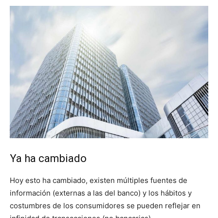
Ya ha cambiado
Hoy esto ha cambiado, existen múltiples fuentes de
información (externas a las del banco) y los hábitos y
costumbres de los consumidores se pueden reflejar en