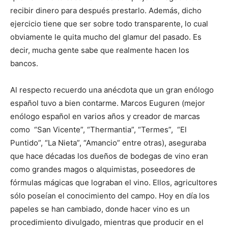
recibir dinero para después prestarlo. Además, dicho
ejercicio tiene que ser sobre todo transparente, lo cual
obviamente le quita mucho del glamur del pasado. Es
decir, mucha gente sabe que realmente hacen los
bancos.
Al respecto recuerdo una anécdota que un gran enólogo
español tuvo a bien contarme. Marcos Euguren (mejor
enólogo español en varios años y creador de marcas
como “San Vicente”, “Thermantia”, “Termes”, “El
Puntido”, “La Nieta”, “Amancio” entre otras), aseguraba
que hace décadas los dueños de bodegas de vino eran
como grandes magos o alquimistas, poseedores de
fórmulas mágicas que lograban el vino. Ellos, agricultores
sólo poseían el conocimiento del campo. Hoy en día los
papeles se han cambiado, donde hacer vino es un
procedimiento divulgado, mientras que producir en el