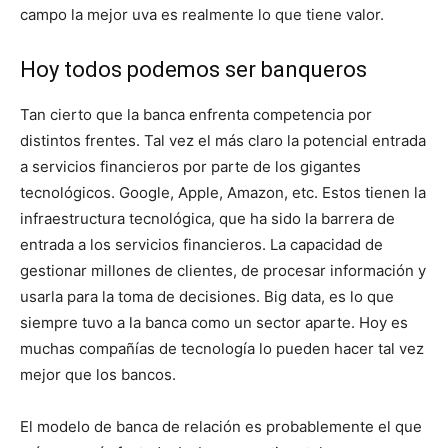
campo la mejor uva es realmente lo que tiene valor.
Hoy todos podemos ser banqueros
Tan cierto que la banca enfrenta competencia por
distintos frentes. Tal vez el más claro la potencial entrada
a servicios financieros por parte de los gigantes
tecnológicos. Google, Apple, Amazon, etc. Estos tienen la
infraestructura tecnológica, que ha sido la barrera de
entrada a los servicios financieros. La capacidad de
gestionar millones de clientes, de procesar información y
usarla para la toma de decisiones. Big data, es lo que
siempre tuvo a la banca como un sector aparte. Hoy es
muchas compañías de tecnología lo pueden hacer tal vez
mejor que los bancos.
El modelo de banca de relación es probablemente el que