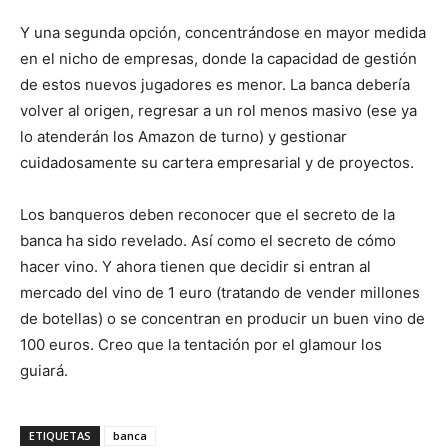
Y una segunda opción, concentrándose en mayor medida
en el nicho de empresas, donde la capacidad de gestión
de estos nuevos jugadores es menor. La banca debería
volver al origen, regresar a un rol menos masivo (ese ya
lo atenderán los Amazon de turno) y gestionar
cuidadosamente su cartera empresarial y de proyectos.
Los banqueros deben reconocer que el secreto de la
banca ha sido revelado. Así como el secreto de cómo
hacer vino. Y ahora tienen que decidir si entran al
mercado del vino de 1 euro (tratando de vender millones
de botellas) o se concentran en producir un buen vino de
100 euros. Creo que la tentación por el glamour los
guiará.
ETIQUETAS
banca