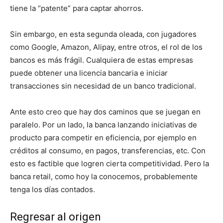
tiene la “patente” para captar ahorros.
Sin embargo, en esta segunda oleada, con jugadores
como Google, Amazon, Alipay, entre otros, el rol de los
bancos es más frágil. Cualquiera de estas empresas
puede obtener una licencia bancaria e iniciar
transacciones sin necesidad de un banco tradicional.
Ante esto creo que hay dos caminos que se juegan en
paralelo. Por un lado, la banca lanzando iniciativas de
producto para competir en eficiencia, por ejemplo en
créditos al consumo, en pagos, transferencias, etc. Con
esto es factible que logren cierta competitividad. Pero la
banca retail, como hoy la conocemos, probablemente
tenga los días contados.
Regresar al origen