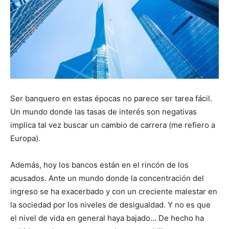
Ser banquero en estas épocas no parece ser tarea fácil.
Un mundo donde las tasas de interés son negativas
implica tal vez buscar un cambio de carrera (me refiero a
Europa).
Además, hoy los bancos están en el rincón de los
acusados. Ante un mundo donde la concentración del
ingreso se ha exacerbado y con un creciente malestar en
la sociedad por los niveles de desigualdad. Y no es que
el nivel de vida en general haya bajado… De hecho ha