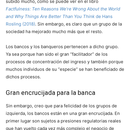
subido mucho, como se puede ver en el libro
Factfulness: Ten Reasons We’re Wrong About the World
and Why Things Are Better Than You Think
de Hans
Rosling (2018)
. Sin embargo, es claro que un grupo de la
sociedad ha mejorado mucho más que el resto.
Los bancos y los banqueros pertenecen a dicho grupo.
Ya sea porque han sido el gran “facilitador” de los
procesos de concentración del ingreso y también porque
muchos individuos de su “especie” se han beneficiado de
dichos procesos.
Gran encrucijada para la banca
Sin embargo, creo que para felicidad de los grupos de
izquierda, los bancos están en una gran encrucijada. En
primer lugar son sujetos a presiones regulatorias reales
que han vuelto cada vez más complejo el negocio de