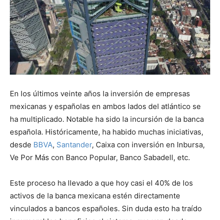
En los últimos veinte años la inversión de empresas
mexicanas y españolas en ambos lados del atlántico se
ha multiplicado. Notable ha sido la incursión de la banca
española. Históricamente, ha habido muchas iniciativas,
desde
BBVA
,
Santander
, Caixa con inversión en Inbursa,
Ve Por Más con Banco Popular, Banco Sabadell, etc.
Este proceso ha llevado a que hoy casi el 40% de los
activos de la banca mexicana estén directamente
vinculados a bancos españoles. Sin duda esto ha traído