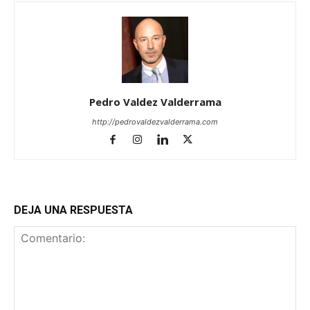
Pedro Valdez Valderrama
http://pedrovaldezvalderrama.com
DEJA UNA RESPUESTA