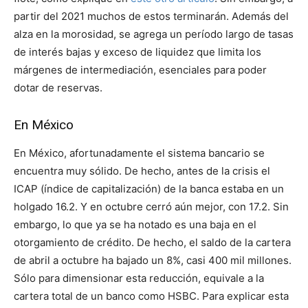
partir del 2021 muchos de estos terminarán. Además del
alza en la morosidad, se agrega un período largo de tasas
de interés bajas y exceso de liquidez que limita los
márgenes de intermediación, esenciales para poder
dotar de reservas.
En México
En México, afortunadamente el sistema bancario se
encuentra muy sólido. De hecho, antes de la crisis el
ICAP (índice de capitalización) de la banca estaba en un
holgado 16.2. Y en octubre cerró aún mejor, con 17.2. Sin
embargo, lo que ya se ha notado es una baja en el
otorgamiento de crédito. De hecho, el saldo de la cartera
de abril a octubre ha bajado un 8%, casi 400 mil millones.
Sólo para dimensionar esta reducción, equivale a la
cartera total de un banco como HSBC. Para explicar esta