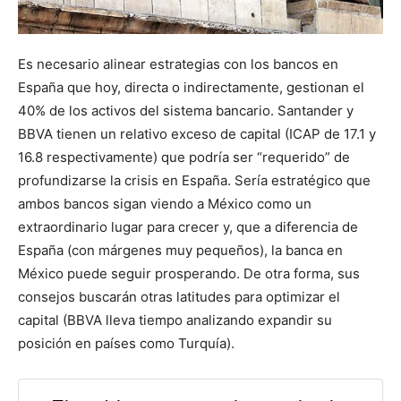
Es necesario alinear estrategias con los bancos en
España que hoy, directa o indirectamente, gestionan el
40% de los activos del sistema bancario. Santander y
BBVA tienen un relativo exceso de capital (ICAP de 17.1 y
16.8 respectivamente) que podría ser “requerido” de
profundizarse la crisis en España. Sería estratégico que
ambos bancos sigan viendo a México como un
extraordinario lugar para crecer y, que a diferencia de
España (con márgenes muy pequeños), la banca en
México puede seguir prosperando. De otra forma, sus
consejos buscarán otras latitudes para optimizar el
capital (BBVA lleva tiempo analizando expandir su
posición en países como Turquía).