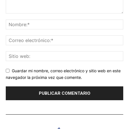
Guardar mi nombre, correo electrónico y sitio web en este
navegador la próxima vez que comente.