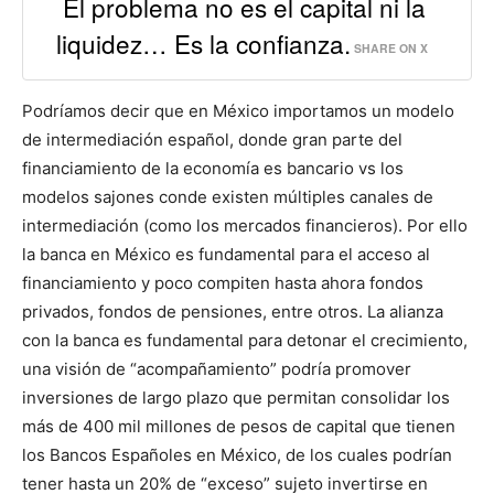
El problema no es el capital ni la
liquidez… Es la confianza.
SHARE ON X
Podríamos decir que en México importamos un modelo
de intermediación español, donde gran parte del
financiamiento de la economía es bancario vs los
modelos sajones conde existen múltiples canales de
intermediación (como los mercados financieros). Por ello
la banca en México es fundamental para el acceso al
financiamiento y poco compiten hasta ahora fondos
privados, fondos de pensiones, entre otros. La alianza
con la banca es fundamental para detonar el crecimiento,
una visión de “acompañamiento” podría promover
inversiones de largo plazo que permitan consolidar los
más de 400 mil millones de pesos de capital que tienen
los Bancos Españoles en México, de los cuales podrían
tener hasta un 20% de “exceso” sujeto invertirse en