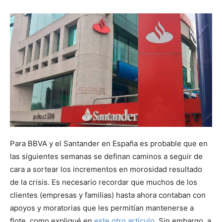
Para BBVA y el Santander en España es probable que en
las siguientes semanas se definan caminos a seguir de
cara a sortear los incrementos en morosidad resultado
de la crisis. Es necesario recordar que muchos de los
clientes (empresas y familias) hasta ahora contaban con
apoyos y moratorias que les permitían mantenerse a
flote, como expliqué en
este otro artículo
. Sin embargo, a