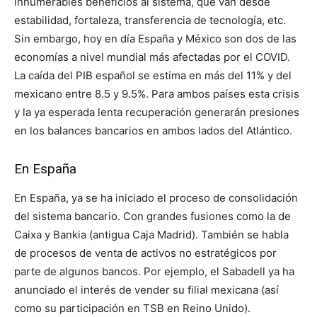
innumerables beneficios al sistema, que van desde
estabilidad, fortaleza, transferencia de tecnología, etc.
Sin embargo, hoy en día España y México son dos de las
economías a nivel mundial más afectadas por el COVID.
La caída del PIB español se estima en más del 11% y del
mexicano entre 8.5 y 9.5%. Para ambos países esta crisis
y la ya esperada lenta recuperación generarán presiones
en los balances bancarios en ambos lados del Atlántico.
En España
En España, ya se ha iniciado el proceso de consolidación
del sistema bancario. Con grandes fusiones como la de
Caixa y Bankia (antigua Caja Madrid). También se habla
de procesos de venta de activos no estratégicos por
parte de algunos bancos. Por ejemplo, el Sabadell ya ha
anunciado el interés de vender su filial mexicana (así
como su participación en TSB en Reino Unido).