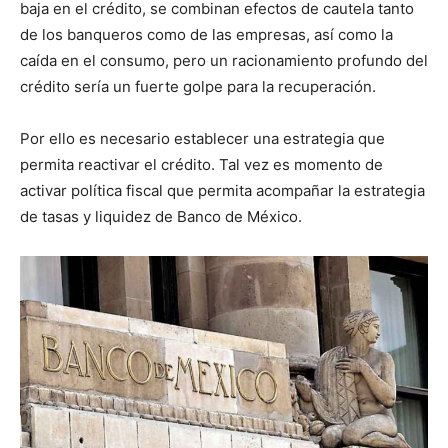
baja en el crédito, se combinan efectos de cautela tanto
de los banqueros como de las empresas, así como la
caída en el consumo, pero un racionamiento profundo del
crédito sería un fuerte golpe para la recuperación.
Por ello es necesario establecer una estrategia que
permita reactivar el crédito. Tal vez es momento de
activar política fiscal que permita acompañar la estrategia
de tasas y liquidez de Banco de México.