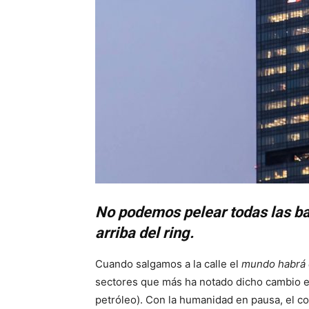
No podemos pelear todas las ba
arriba del ring.
Cuando salgamos a la calle el
mundo habrá
sectores que más ha notado dicho cambio e
petróleo). Con la humanidad en pausa, el c