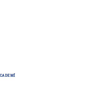
CA DE MÍ