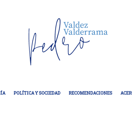
ÍA
POLÍTICA Y SOCIEDAD
RECOMENDACIONES
ACER