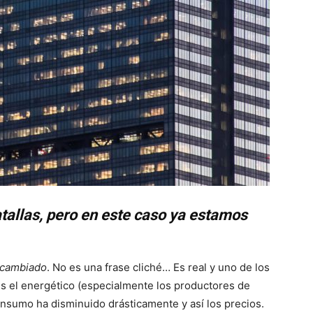
tallas, pero en este caso ya estamos
 cambiado
. No es una frase cliché… Es real y uno de los
s el energético (especialmente los productores de
onsumo ha disminuido drásticamente y así los precios.