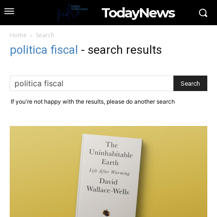
TodayNews
Home
Search
politica fiscal
-
search results
If you're not happy with the results, please do another search