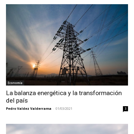
Economía
La balanza energética y la transformación
del país
Pedro Valdez Valderrama
-
01/03/2021
3