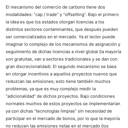
El mecanismo del comercio de carbono tiene dos
modalidades: “cap / trade” y “offsetting”. Bajo el primero
la idea es que los estados otorgan licencias a los
distintos sectores contaminantes, que después pueden
ser comercializados en el mercado. Ya el lector puede
imaginar lo complejo de los mecanismos de asignación y
seguimiento de dichas licencias a nivel global (la mayoría
son gratuitas, van a sectores tradicionales y se dan con
gran discrecionalidad). El segundo mecanismo se basa
en otorgar incentivos a aquellos proyectos nuevos que
reduzcan las emisiones; esto tiene también muchos
problemas, ya que es muy complejo medir la
“adicionalidad” de dichos proyectos. Bajo condiciones
normales muchos de estos proyectos se implementarían
ya con dichas “tecnologías limpias” sin necesidad de
participar en el mercado de bonos, por lo que la mayoría
no reducen las emisiones netas en el mercado (los