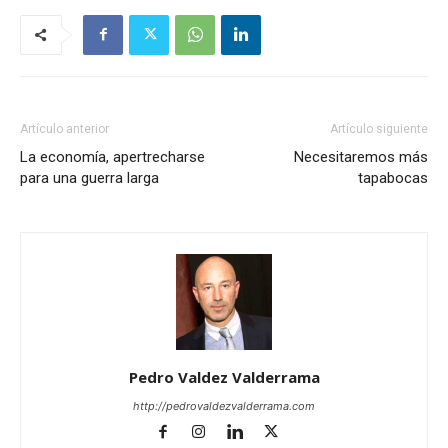
Artículo anterior
Artículo siguiente
La economía, apertrecharse
Necesitaremos más
para una guerra larga
tapabocas
Pedro Valdez Valderrama
http://pedrovaldezvalderrama.com