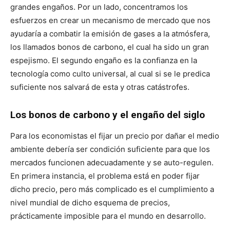
grandes engaños. Por un lado, concentramos los
esfuerzos en crear un mecanismo de mercado que nos
ayudaría a combatir la emisión de gases a la atmósfera,
los llamados bonos de carbono, el cual ha sido un gran
espejismo. El segundo engaño es la confianza en la
tecnología como culto universal, al cual si se le predica
suficiente nos salvará de esta y otras catástrofes.
Los bonos de carbono y el engaño del siglo
Para los economistas el fijar un precio por dañar el medio
ambiente debería ser condición suficiente para que los
mercados funcionen adecuadamente y se auto-regulen.
En primera instancia, el problema está en poder fijar
dicho precio, pero más complicado es el cumplimiento a
nivel mundial de dicho esquema de precios,
prácticamente imposible para el mundo en desarrollo.