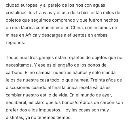
ciudad europea y al parejo de los ríos con aguas
cristalinas, los tranvías y el uso de la bici, están miles de
objetos que seguimos comprando y que fueron hechos
en una fábrica contaminante en China, con insumos de
minas en África y descargas a efluentes en ambas
regiones.
Todos nuestros garajes están repletos de objetos que no
necesitamos. Y ese es el engaño de los bonos de
carbono. El no cambiar nuestros hábitos y sólo mandar
lejos de nuestra casa todo lo que humea. Treinta años de
discusiones cuando al final la única receta válida es
cambiar nuestro estilo de vida. En el mundo de ayer,
neoliberal, es claro que los bonos/créditos de carbón son
preferidos a los impuestos. Hoy las cosas son muy
distintas, ya no tenemos tiempo.