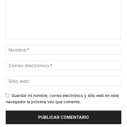
Guardar mi nombre, correo electrónico y sitio web en este
navegador la próxima vez que comente.