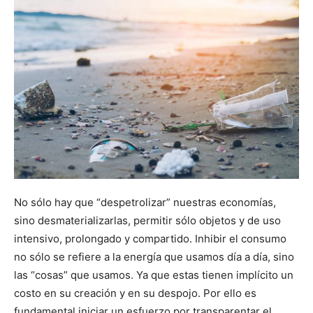
No sólo hay que “despetrolizar” nuestras economías,
sino desmaterializarlas, permitir sólo objetos y de uso
intensivo, prolongado y compartido. Inhibir el consumo
no sólo se refiere a la energía que usamos día a día, sino
las “cosas” que usamos. Ya que estas tienen implícito un
costo en su creación y en su despojo. Por ello es
fundamental iniciar un esfuerzo por transparentar el