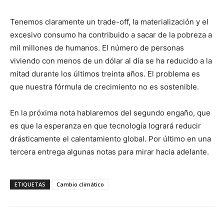
Tenemos claramente un trade-off, la materialización y el
excesivo consumo ha contribuido a sacar de la pobreza a
mil millones de humanos. El número de personas
viviendo con menos de un dólar al día se ha reducido a la
mitad durante los últimos treinta años. El problema es
que nuestra fórmula de crecimiento no es sostenible.
En la próxima nota hablaremos del segundo engaño, que
es que la esperanza en que tecnología logrará reducir
drásticamente el calentamiento global. Por último en una
tercera entrega algunas notas para mirar hacia adelante.
ETIQUETAS
Cambio climático