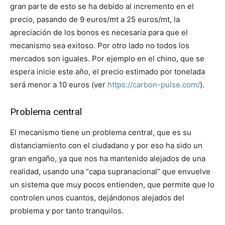
gran parte de esto se ha debido al incremento en el
precio, pasando de 9 euros/mt a 25 euros/mt, la
apreciación de los bonos es necesaria para que el
mecanismo sea exitoso. Por otro lado no todos los
mercados son iguales. Por ejemplo en el chino, que se
espera inicie este año, el precio estimado por tonelada
será menor a 10 euros (ver
https://carbon-pulse.com/
).
Problema central
El mecanismo tiene un problema central, que es su
distanciamiento con el ciudadano y por eso ha sido un
gran engaño, ya que nos ha mantenido alejados de una
realidad, usando una “capa supranacional” que envuelve
un sistema que muy pocos entienden, que permite que lo
controlen unos cuantos, dejándonos alejados del
problema y por tanto tranquilos.