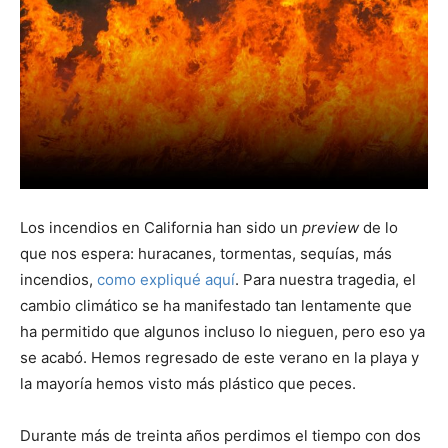
Los incendios en California han sido un
preview
de lo
que nos espera: huracanes, tormentas, sequías, más
incendios,
como expliqué aquí
. Para nuestra tragedia, el
cambio climático se ha manifestado tan lentamente que
ha permitido que algunos incluso lo nieguen, pero eso ya
se acabó. Hemos regresado de este verano en la playa y
la mayoría hemos visto más plástico que peces.
Durante más de treinta años perdimos el tiempo con dos