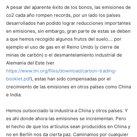
A pesar del aparente éxito de los bonos, las emisiones de
co2 cada año rompen records, por un lado los países
desarrollados han podido lograr reducciones importantes
en emisiones, sin embargo, gran parte de estas se deben
a que hemos recogido algunos frutos del suelo…. por
ejemplo el uso de gas en el Reino Unido (y cierre de
minas de carbón) o el desmantelamiento industrial de
Alemania del Este (ver
https://www.tni.org/files/download/carbon-trading-
booklet.pdf
), estas han sido compensadas por el
crecimiento de las emisiones en otros países como China
e India.
Hemos outsorciado la industria a China y otros países. Y
es ahí donde ahora las emisiones se incrementan. Pero
el hecho de que los artículos sean producidos en China y
no en Berlín nos da cierta paz. Caminamos por cualquier