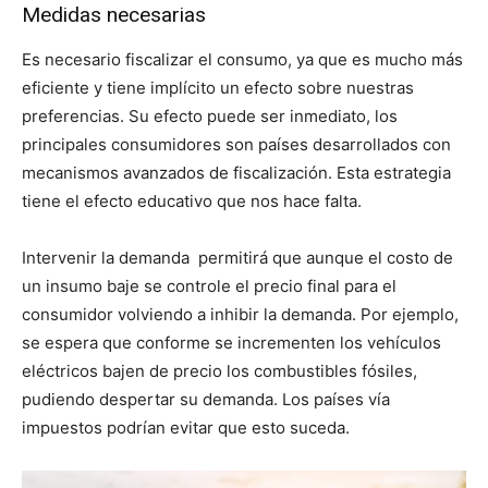
Medidas necesarias
Es necesario fiscalizar el consumo, ya que es mucho más
eficiente y tiene implícito un efecto sobre nuestras
preferencias. Su efecto puede ser inmediato, los
principales consumidores son países desarrollados con
mecanismos avanzados de fiscalización. Esta estrategia
tiene el efecto educativo que nos hace falta.
Intervenir la demanda permitirá que aunque el costo de
un insumo baje se controle el precio final para el
consumidor volviendo a inhibir la demanda. Por ejemplo,
se espera que conforme se incrementen los vehículos
eléctricos bajen de precio los combustibles fósiles,
pudiendo despertar su demanda. Los países vía
impuestos podrían evitar que esto suceda.