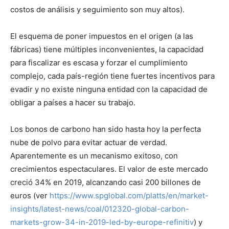
costos de análisis y seguimiento son muy altos).
El esquema de poner impuestos en el origen (a las
fábricas) tiene múltiples inconvenientes, la capacidad
para fiscalizar es escasa y forzar el cumplimiento
complejo, cada país-región tiene fuertes incentivos para
evadir y no existe ninguna entidad con la capacidad de
obligar a países a hacer su trabajo.
Los bonos de carbono han sido hasta hoy la perfecta
nube de polvo para evitar actuar de verdad.
Aparentemente es un mecanismo exitoso, con
crecimientos espectaculares. El valor de este mercado
creció 34% en 2019, alcanzando casi 200 billones de
euros (ver
https://www.spglobal.com/platts/en/market-
insights/latest-news/coal/012320-global-carbon-
markets-grow-34-in-2019-led-by-europe-refinitiv
) y