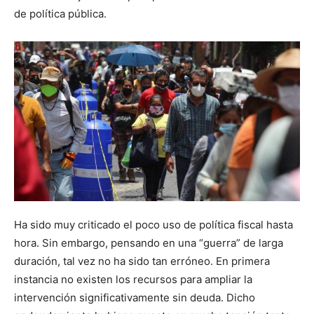
de política pública.
Ha sido muy criticado el poco uso de política fiscal hasta
hora. Sin embargo, pensando en una “guerra” de larga
duración, tal vez no ha sido tan erróneo. En primera
instancia no existen los recursos para ampliar la
intervención significativamente sin deuda. Dicho