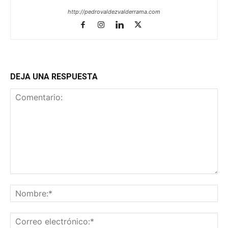
http://pedrovaldezvalderrama.com
DEJA UNA RESPUESTA