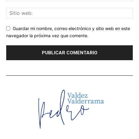
Guardar mi nombre, correo electrónico y sitio web en este
navegador la próxima vez que comente.