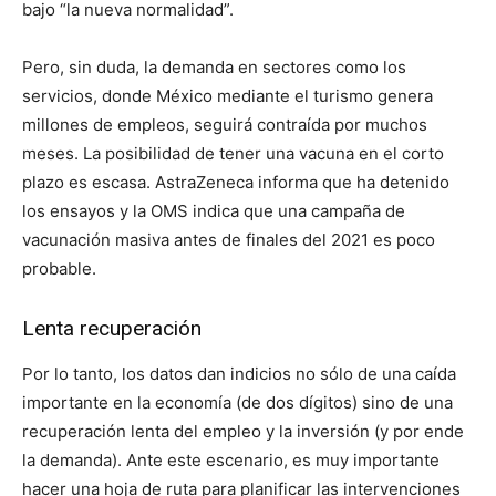
bajo “la nueva normalidad”.
Pero, sin duda, la demanda en sectores como los
servicios, donde México mediante el turismo genera
millones de empleos, seguirá contraída por muchos
meses. La posibilidad de tener una vacuna en el corto
plazo es escasa. AstraZeneca informa que ha detenido
los ensayos y la OMS indica que una campaña de
vacunación masiva antes de finales del 2021 es poco
probable.
Lenta recuperación
Por lo tanto, los datos dan indicios no sólo de una caída
importante en la economía (de dos dígitos) sino de una
recuperación lenta del empleo y la inversión (y por ende
la demanda). Ante este escenario, es muy importante
hacer una hoja de ruta para planificar las intervenciones