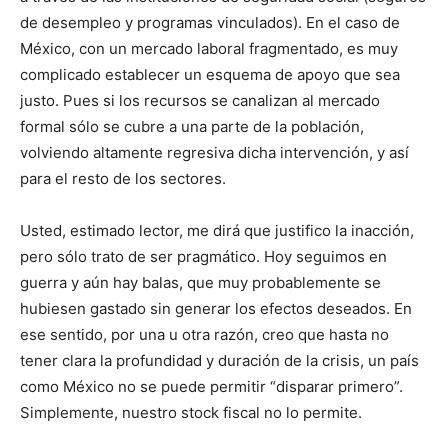
de desempleo y programas vinculados). En el caso de
México, con un mercado laboral fragmentado, es muy
complicado establecer un esquema de apoyo que sea
justo. Pues si los recursos se canalizan al mercado
formal sólo se cubre a una parte de la población,
volviendo altamente regresiva dicha intervención, y así
para el resto de los sectores.
Usted, estimado lector, me dirá que justifico la inacción,
pero sólo trato de ser pragmático. Hoy seguimos en
guerra y aún hay balas, que muy probablemente se
hubiesen gastado sin generar los efectos deseados. En
ese sentido, por una u otra razón, creo que hasta no
tener clara la profundidad y duración de la crisis, un país
como México no se puede permitir “disparar primero”.
Simplemente, nuestro stock fiscal no lo permite.