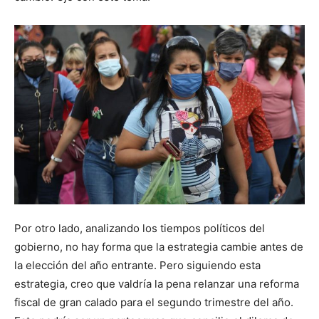
Por otro lado, analizando los tiempos políticos del
gobierno, no hay forma que la estrategia cambie antes de
la elección del año entrante. Pero siguiendo esta
estrategia, creo que valdría la pena relanzar una reforma
fiscal de gran calado para el segundo trimestre del año.