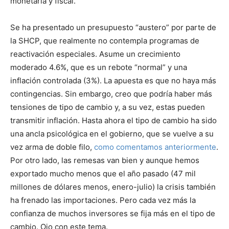
monetaria y fiscal.
Se ha presentado un presupuesto “austero” por parte de
la SHCP, que realmente no contempla programas de
reactivación especiales. Asume un crecimiento
moderado 4.6%, que es un rebote “normal” y una
inflación controlada (3%). La apuesta es que no haya más
contingencias. Sin embargo, creo que podría haber más
tensiones de tipo de cambio y, a su vez, estas pueden
transmitir inflación. Hasta ahora el tipo de cambio ha sido
una ancla psicológica en el gobierno, que se vuelve a su
vez arma de doble filo,
como comentamos anteriormente
.
Por otro lado, las remesas van bien y aunque hemos
exportado mucho menos que el año pasado (47 mil
millones de dólares menos, enero-julio) la crisis también
ha frenado las importaciones. Pero cada vez más la
confianza de muchos inversores se fija más en el tipo de
cambio. Ojo con este tema.