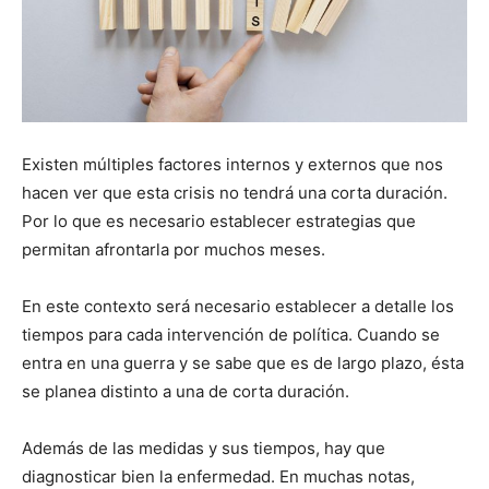
Existen múltiples factores internos y externos que nos
hacen ver que esta crisis no tendrá una corta duración.
Por lo que es necesario establecer estrategias que
permitan afrontarla por muchos meses.
En este contexto será necesario establecer a detalle los
tiempos para cada intervención de política. Cuando se
entra en una guerra y se sabe que es de largo plazo, ésta
se planea distinto a una de corta duración.
Además de las medidas y sus tiempos, hay que
diagnosticar bien la enfermedad. En muchas notas,