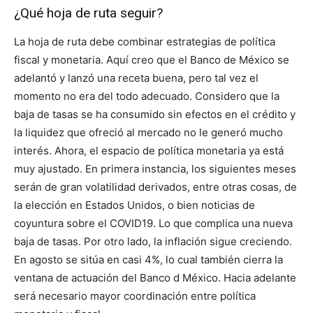
¿Qué hoja de ruta seguir?
La hoja de ruta debe combinar estrategias de política
fiscal y monetaria. Aquí creo que el Banco de México se
adelantó y lanzó una receta buena, pero tal vez el
momento no era del todo adecuado. Considero que la
baja de tasas se ha consumido sin efectos en el crédito y
la liquidez que ofreció al mercado no le generó mucho
interés. Ahora, el espacio de política monetaria ya está
muy ajustado. En primera instancia, los siguientes meses
serán de gran volatilidad derivados, entre otras cosas, de
la elección en Estados Unidos, o bien noticias de
coyuntura sobre el COVID19. Lo que complica una nueva
baja de tasas. Por otro lado, la inflación sigue creciendo.
En agosto se sitúa en casi 4%, lo cual también cierra la
ventana de actuación del Banco d México. Hacia adelante
será necesario mayor coordinación entre política