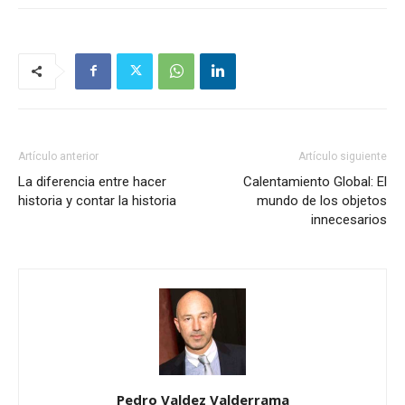
Artículo anterior
Artículo siguiente
La diferencia entre hacer
Calentamiento Global: El
historia y contar la historia
mundo de los objetos
innecesarios
Pedro Valdez Valderrama