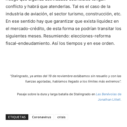
conflicto y habrá que atenderlas. Tal es el caso de la
industria de aviación, el sector turismo, construcción, etc.
En ese sentido hay que garantizar que exista liquidez en
el mercado-crédito, de esta forma se podrían transitar los
siguientes meses. Resumiendo: elecciones-reforma
fiscal-endeudamiento. Así los tiempos y en ese orden.
“Stalingrado, ya antes del 19 de noviembre estábamos sin resuello y con las
fuerzas agotadas, habíamos llegado a los límites más extremos”.
Pasaje sobre la dura y larga batalla de Stalingrado en
Las Benévolas
de
Jonathan Littell.
ETIQUETAS
Coronavirus
crisis