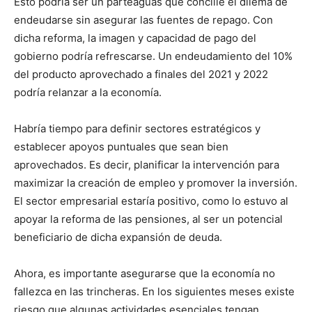
Esto podría ser un parteaguas que concilie el dilema de
endeudarse sin asegurar las fuentes de repago. Con
dicha reforma, la imagen y capacidad de pago del
gobierno podría refrescarse. Un endeudamiento del 10%
del producto aprovechado a finales del 2021 y 2022
podría relanzar a la economía.
Habría tiempo para definir sectores estratégicos y
establecer apoyos puntuales que sean bien
aprovechados. Es decir, planificar la intervención para
maximizar la creación de empleo y promover la inversión.
El sector empresarial estaría positivo, como lo estuvo al
apoyar la reforma de las pensiones, al ser un potencial
beneficiario de dicha expansión de deuda.
Ahora, es importante asegurarse que la economía no
fallezca en las trincheras. En los siguientes meses existe
riesgo que algunas actividades esenciales tengan