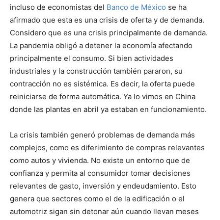
incluso de economistas del
Banco de México
se ha
afirmado que esta es una crisis de oferta y de demanda.
Considero que es una crisis principalmente de demanda.
La pandemia obligó a detener la economía afectando
principalmente el consumo. Si bien actividades
industriales y la construcción también pararon, su
contracción no es sistémica. Es decir, la oferta puede
reiniciarse de forma automática. Ya lo vimos en China
donde las plantas en abril ya estaban en funcionamiento.
La crisis también generó problemas de demanda más
complejos, como es diferimiento de compras relevantes
como autos y vivienda. No existe un entorno que de
confianza y permita al consumidor tomar decisiones
relevantes de gasto, inversión y endeudamiento. Esto
genera que sectores como el de la edificación o el
automotriz sigan sin detonar aún cuando llevan meses